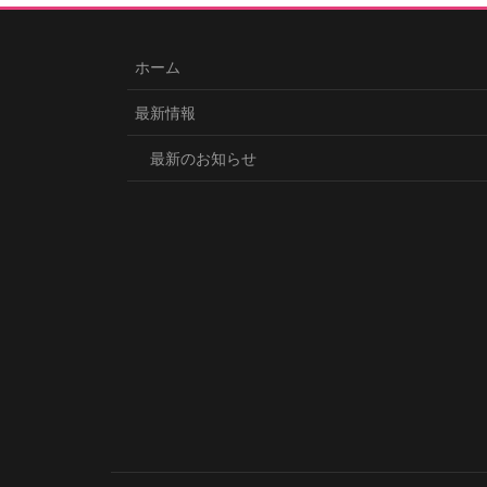
ホーム
最新情報
最新のお知らせ