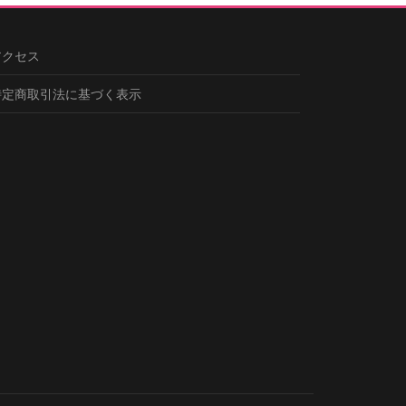
アクセス
特定商取引法に基づく表示