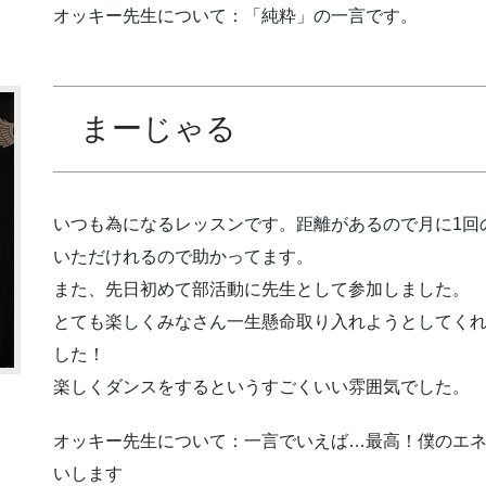
オッキー先生について：「純粋」の一言です。
まーじゃる
いつも為になるレッスンです。距離があるので月に1回
いただけれるので助かってます。
また、先日初めて部活動に先生として参加しました。
とても楽しくみなさん一生懸命取り入れようとしてく
した！
楽しくダンスをするというすごくいい雰囲気でした。
オッキー先生について：一言でいえば…最高！僕のエ
いします