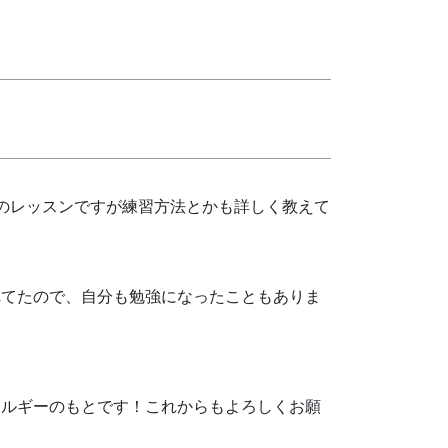
のレッスンですが練習方法とかも詳しく教えて
れてたので、自分も勉強になったこともありま
ネルギーのもとです！これからもよろしくお願