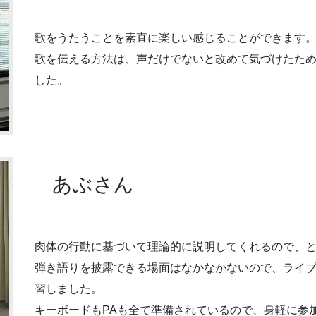
歌をうたうことを素直に楽しい感じることができます
歌を伝える方法は、声だけでないと改めて気づけたた
した。
あぶさん
肉体の行動に基づいて理論的に説明してくれるので、
弾き語りを披露できる場面はなかなかないので、ライ
習しました。
キーボードもPAも全て準備されているので、身軽に参