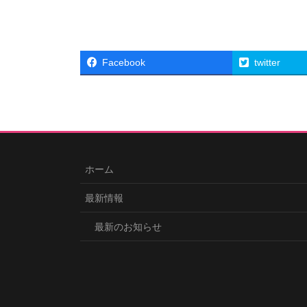
Facebook
twitter
ホーム
最新情報
最新のお知らせ