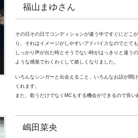
福山まゆさん
その日その日でコンディションが違う中ですぐにどこ
り、それはイメージがしやすいアドバイスなのでとて
しっかり声が出た時とそうでない時がはっきりと違う
ような感覚でわくわくして嬉しくなりました。
いろんなシンガーと出会えること、いろんなお話が聞
くれます。
また、歌うだけでなくMCもする機会ができるので良い
嶋田菜央