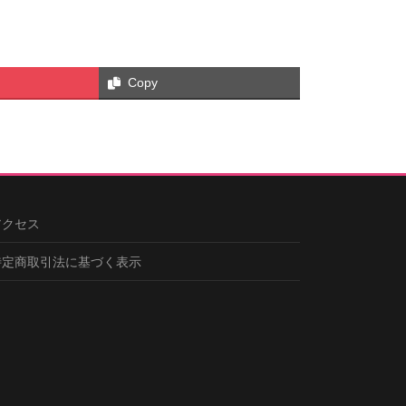
Copy
アクセス
特定商取引法に基づく表示