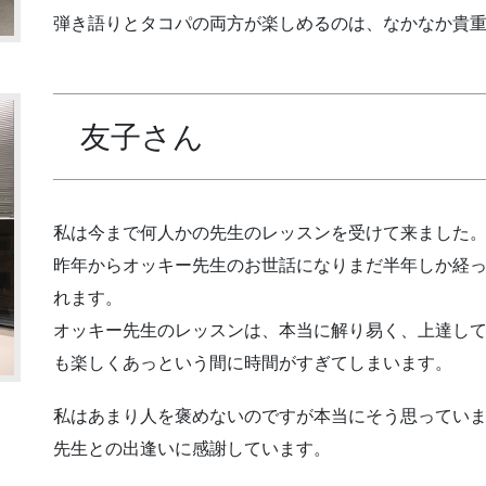
弾き語りとタコパの両方が楽しめるのは、なかなか貴
友子さん
私は今まで何人かの先生のレッスンを受けて来ました
昨年からオッキー先生のお世話になりまだ半年しか経
れます。
オッキー先生のレッスンは、本当に解り易く、上達し
も楽しくあっという間に時間がすぎてしまいます。
私はあまり人を褒めないのですが本当にそう思ってい
先生との出逢いに感謝しています。