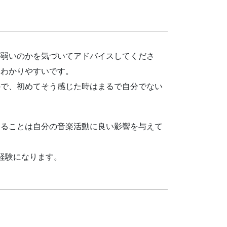
が弱いのかを気づいてアドバイスしてくださ
もわかりやすいです。
ので、初めてそう感じた時はまるで自分でない
けることは自分の音楽活動に良い影響を与えて
経験になります。