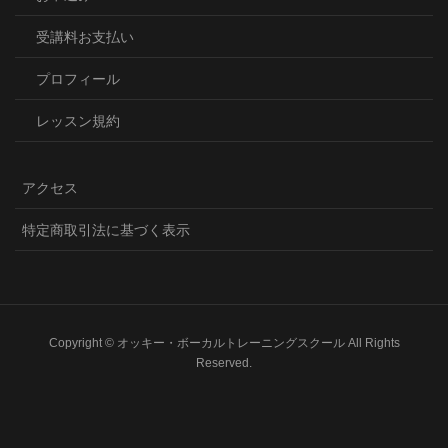
受講料お支払い
プロフィール
レッスン規約
アクセス
特定商取引法に基づく表示
Copyright © オッキー・ボーカルトレーニングスクール All Rights
Reserved.