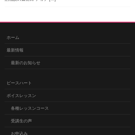
ホーム
最新情報
最新のお知らせ
ピースハート
ボイスレッスン
各種レッスンコース
受講生の声
お申込み