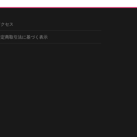
アクセス
特定商取引法に基づく表示