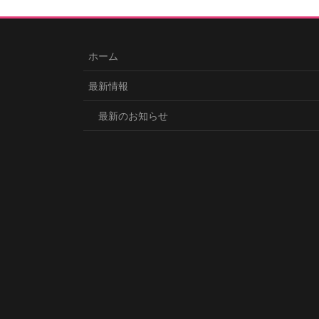
ホーム
最新情報
最新のお知らせ