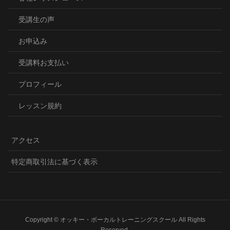
受講生の声
お申込み
受講料お支払い
プロフィール
レッスン規約
アクセス
特定商取引法に基づく表示
Copyright © オッキー・ボーカルトレーニングスクール All Rights