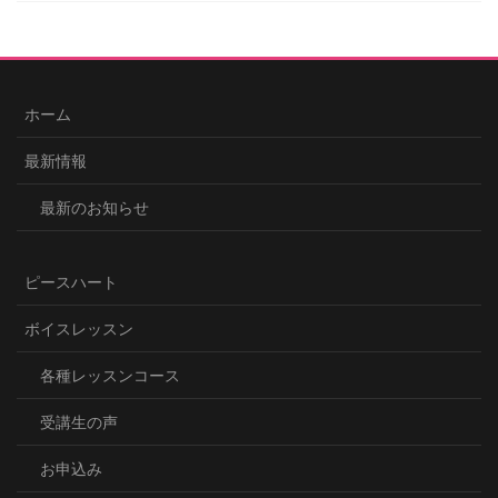
ホーム
最新情報
最新のお知らせ
ピースハート
ボイスレッスン
各種レッスンコース
受講生の声
お申込み