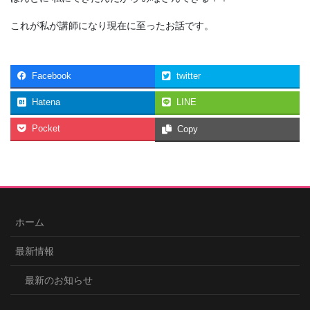
これが私が講師になり現在に至ったお話です。
Facebook
twitter
Hatena
LINE
Pocket
Copy
ホーム
最新情報
最新のお知らせ