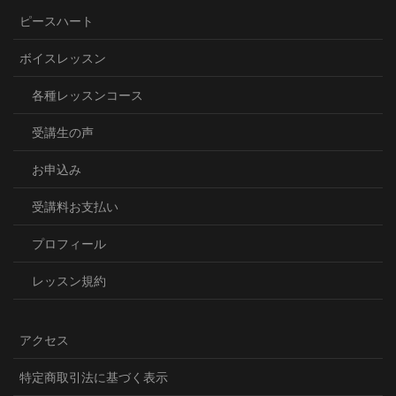
ピースハート
ボイスレッスン
各種レッスンコース
受講生の声
お申込み
受講料お支払い
プロフィール
レッスン規約
アクセス
特定商取引法に基づく表示