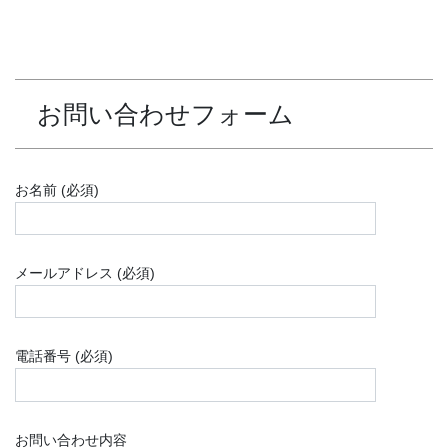
お問い合わせフォーム
お名前 (必須)
メールアドレス (必須)
電話番号 (必須)
お問い合わせ内容