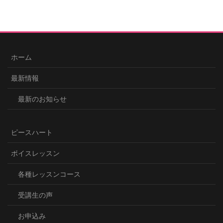
ホーム
最新情報
最新のお知らせ
ピースハート
ボイスレッスン
各種レッスンコース
受講生の声
お申込み