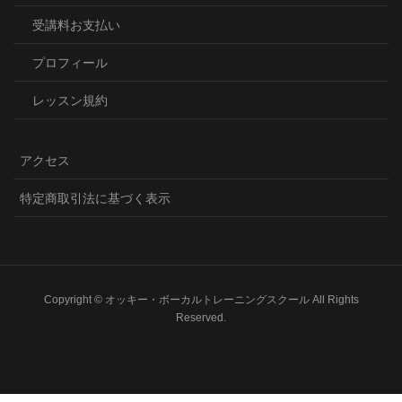
受講料お支払い
プロフィール
レッスン規約
アクセス
特定商取引法に基づく表示
Copyright © オッキー・ボーカルトレーニングスクール All Rights
Reserved.