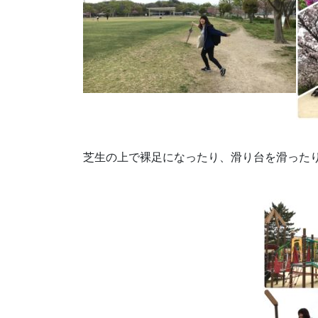
芝生の上で裸足になったり、滑り台を滑った