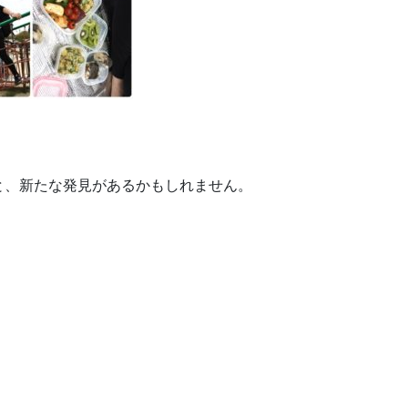
と、新たな発見があるかもしれません。