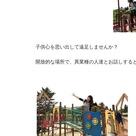
子供心を思い出して遠足しませんか？
開放的な場所で、異業種の人達とお話しする