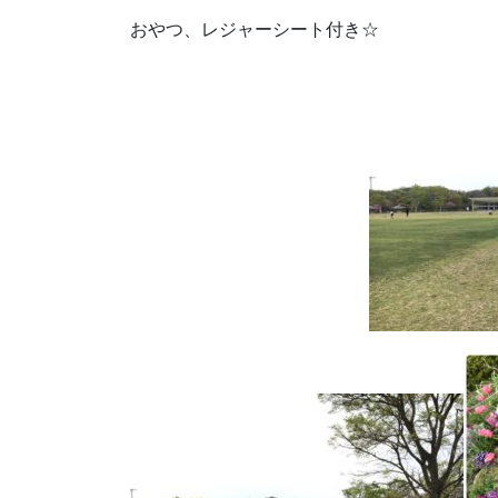
おやつ、レジャーシート付き☆