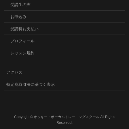
受講生の声
お申込み
受講料お支払い
プロフィール
レッスン規約
アクセス
特定商取引法に基づく表示
Copyright © オッキー・ボーカルトレーニングスクール All Rights
Reserved.