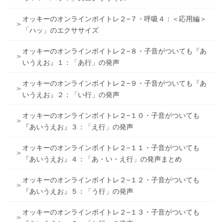
オッキーのオンラインボイトレ２−７・呼吸４：＜応用編＞
「ハッ」のエクササイズ
オッキーのオンラインボイトレ２−８・子音がついても『あ
いうえお』１：「あ行」の発声
オッキーのオンラインボイトレ２−９・子音がついても『あ
いうえお』２：「い行」の発声
オッキーのオンラインボイトレ２−１０・子音がついても
『あいうえお』３：「え行」の発声
オッキーのオンラインボイトレ２−１１・子音がついても
『あいうえお』４：「あ・い・え行」の発声まとめ
オッキーのオンラインボイトレ２−１２・子音がついても
『あいうえお』５：「う行」の発声
オッキーのオンラインボイトレ２−１３・子音がついても