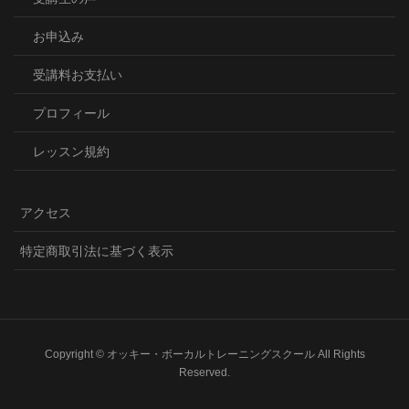
お申込み
受講料お支払い
プロフィール
レッスン規約
アクセス
特定商取引法に基づく表示
Copyright © オッキー・ボーカルトレーニングスクール All Rights
Reserved.