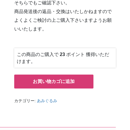
そちらでもご確認下さい。
商品発送後の返品・交換はいたしかねますので
よくよくご検討の上ご購入下さいますようお願
いいたします。
この商品のご購入で
23
ポイント 獲得いただ
けます。
お買い物カゴに追加
カテゴリー:
あみぐるみ