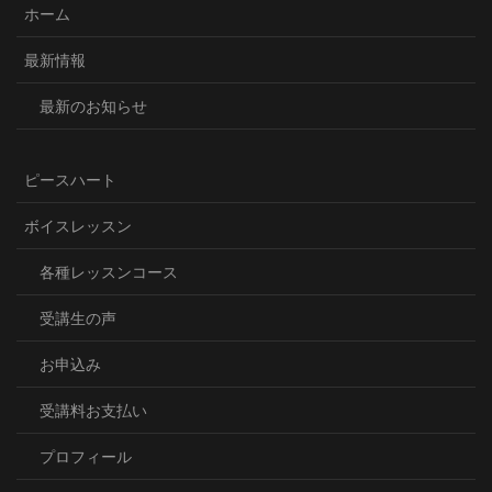
ホーム
最新情報
最新のお知らせ
ピースハート
ボイスレッスン
各種レッスンコース
受講生の声
お申込み
受講料お支払い
プロフィール